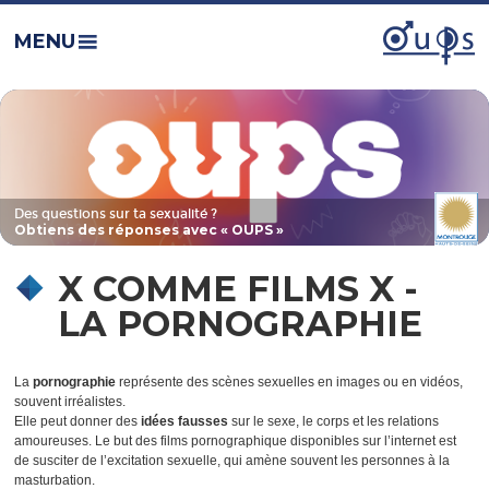
INFOS
MENU
PRATIQUES
SEXOQUIZ
LEXIQUE
TÉMOIGNAGES
Des questions sur ta sexualité ?
Obtiens des réponses avec « OUPS »
LIENS
UTILES
X COMME FILMS X -
LA PORNOGRAPHIE
La
pornographie
représente des scènes sexuelles en images ou en vidéos,
souvent irréalistes.
Elle peut donner des
idées fausses
sur le sexe, le corps et les relations
amoureuses. Le but des films pornographique disponibles sur l’internet est
de susciter de l’excitation sexuelle, qui amène souvent les personnes à la
masturbation.